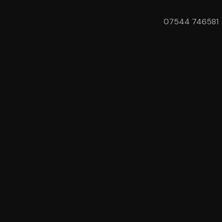
07544 746581