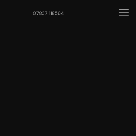
07837 118564